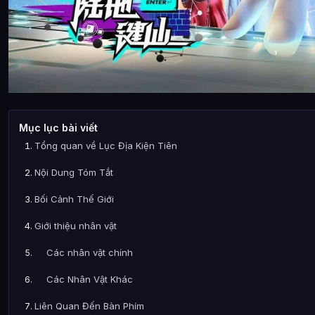
Mục lục bài viết
Tổng quan về Lục Địa Kiện Tiên
Nội Dung Tóm Tắt
Bối Cảnh Thế Giới
Giới thiệu nhân vật
Các nhân vật chính
Các Nhân Vật Khác
Liên Quan Đến Bàn Phím