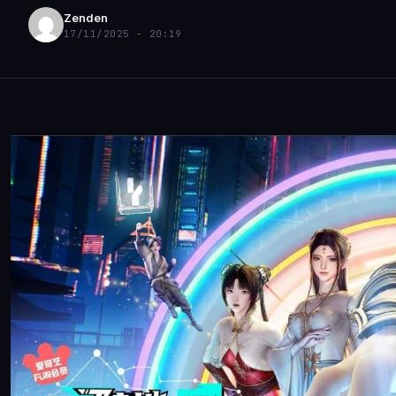
Zenden
17/11/2025 - 20:19