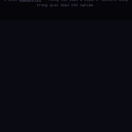
trong giai đoạn thử nghiệm.