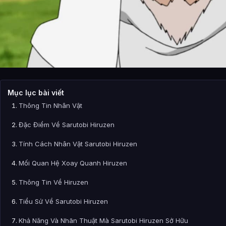
Mục lục bài viết
Thông Tin Nhân Vật
Đặc Điểm Về Sarutobi Hiruzen
Tính Cách Nhân Vật Sarutobi Hiruzen
Mối Quan Hệ Xoay Quanh Hiruzen
Thông Tin Về Hiruzen
Tiểu Sử Về Sarutobi Hiruzen
Khả Năng Và Nhãn Thuật Mà Sarutobi Hiruzen Sở Hữu