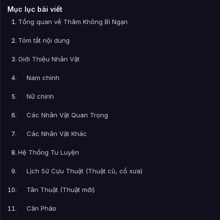
Mục lục bài viết
Tổng quan về Thâm Không Bỉ Ngạn
Tóm tắt nội dung
Giới Thiệu Nhân Vật
Nam chính
Nữ chính
Các Nhân Vật Quan Trọng
Các Nhân Vật Khác
Hệ Thống Tu Luyện
Lịch Sử Cựu Thuật (Thuật cũ, cổ xưa)
Tân Thuật (Thuật mới)
Căn Pháp