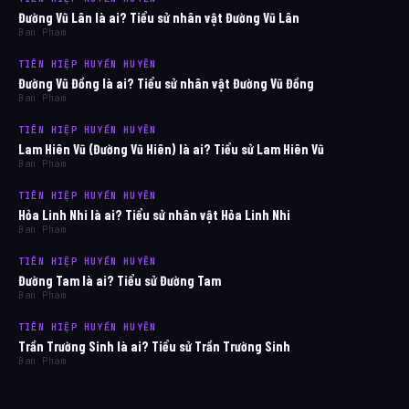
Đường Vũ Lân là ai? Tiểu sử nhân vật Đường Vũ Lân
Ban Pham
TIÊN HIỆP HUYỀN HUYỄN
Đường Vũ Đồng là ai? Tiểu sử nhân vật Đường Vũ Đồng
Ban Pham
TIÊN HIỆP HUYỀN HUYỄN
Lam Hiên Vũ (Đường Vũ Hiên) là ai? Tiểu sử Lam Hiên Vũ
Ban Pham
TIÊN HIỆP HUYỀN HUYỄN
Hỏa Linh Nhi là ai? Tiểu sử nhân vật Hỏa Linh Nhi
Ban Pham
TIÊN HIỆP HUYỀN HUYỄN
Đường Tam là ai? Tiểu sử Đường Tam
Ban Pham
TIÊN HIỆP HUYỀN HUYỄN
Trần Trường Sinh là ai? Tiểu sử Trần Trường Sinh
Ban Pham