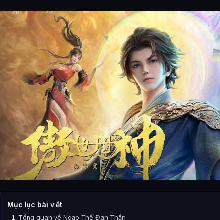
Mục lục bài viết
Tổng quan về Ngạo Thế Đan Thần