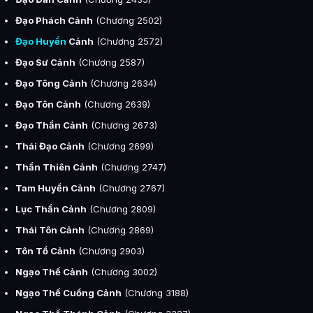
Đạo Phách Cảnh
(Chương 2502)
Đạo Huyền
Cảnh
(Chương 2572)
Đạo Sư Cảnh
(Chương 2587)
Đạo Tông Cảnh
(Chương 2634)
Đạo Tôn Cảnh
(Chương 2639)
Đạo Thần Cảnh
(Chương 2673)
Thái Đạo Cảnh
(Chương 2699)
Thần Thiên Cảnh
(Chương 2747)
Tam Huyền Cảnh
(Chương 2767)
Lục Thần Cảnh
(Chương 2809)
Thái Tôn Cảnh
(Chương 2869)
Tôn Tổ Cảnh
(Chương 2903)
Ngạo Thế Cảnh
(Chương 3002)
Ngạo Thế Cuồng Cảnh
(Chương 3188)